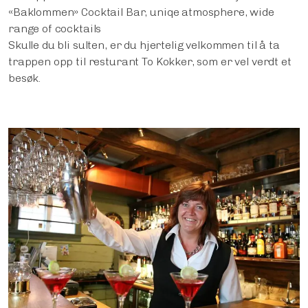
«Baklommen» Cocktail Bar, uniqe atmosphere, wide
range of cocktails
Skulle du bli sulten, er du hjertelig velkommen til å ta
trappen opp til resturant To Kokker, som er vel verdt et
besøk.