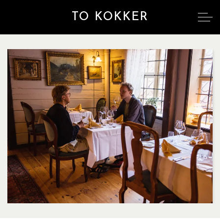
TO KOKKER